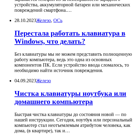
устройства, аккумуляторной батареи или механических
повреждений смартфона.…
28.10.2023
Железо
,
ОСь
Перестала работать клавиатура в
Windows, что делать?
Без клавиатуры мы не можем представить полноценную
работу компьютера, ведь это одна из основных
компонентов ПК. Если устройство ввода сломалось, то
необходимо найти источник повреждения.
04.09.2023
Железо
Чистка клавиатуры ноутбука или
домашнего компьютера
Быстрая чистка клавиатуры до состояния новой — по
нашей инструкции. Сегодня, ноутбук или персональный
компьютер стал неотъемлемым атрибутом человека, как
дома, (в квартире), так и…