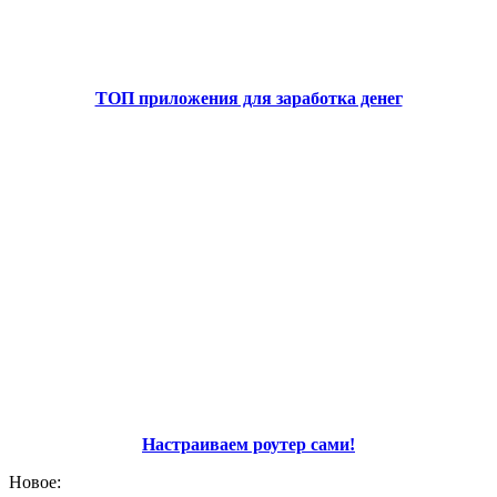
ТОП приложения для заработка денег
Настраиваем роутер сами!
Новое: