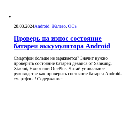
28.03.2024
Android
,
Железо
,
ОСь
Проверь на износ состояние
батареи аккумулятора Android
Смартфон больше не заряжается? Значит нужно
проверить состояние батареи девайса от Samsung,
Xiaomi, Honor или OnePlus. Читай уникальное
руководстве как проверить состояние батареи Android-
смартфона! Содержание:…