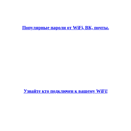
Популярные пароли от WiFi, ВК, почты.
Узнайте кто подключен к вашему WiFi!