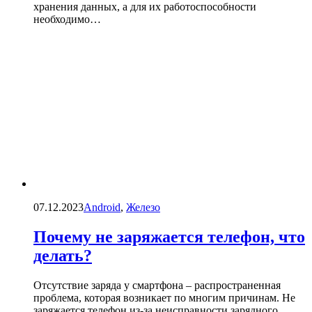
хранения данных, а для их работоспособности
необходимо…
07.12.2023
Android
,
Железо
Почему не заряжается телефон, что
делать?
Отсутствие заряда у смартфона – распространенная
проблема, которая возникает по многим причинам. Не
заряжается телефон из-за неисправности зарядного