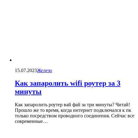
15.07.2023
Железо
Как запаролить wifi роутер за 3
минуты
Как запаролить роутер вай фай за три минуты? Читай!
Прошло же то время, когда интернет подключался к пк
только посредством проводного соединения. Сейчас все
современные…