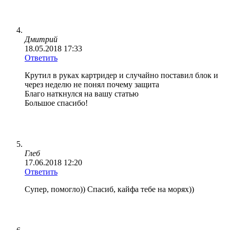
Дмитрий
18.05.2018 17:33
Ответить
Крутил в руках картридер и случайно поставил блок и
через неделю не понял почему защита
Благо наткнулся на вашу статью
Большое спасибо!
Глеб
17.06.2018 12:20
Ответить
Супер, помогло)) Спасиб, кайфа тебе на морях))