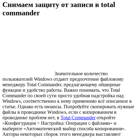
Снимаем защиту от записи в total
commander
Значительное количество
пользователей Windows отдают предпочтение файловому
менеджеру Total Commander, предлагающему обширные
функции и удобство работы. Важно понимать, что Total
Commander по своей сути просто удобная надстройка над
Windows, соответственно к нему применимо всё описанное в
статье. Однако есть нюансы. Попробуйте скопировать нужные
файлы в проводнике Wındows, если с копированием в
проводнике проблем нет, в
Total Commander
откройте
«Конфигурация > Настройка: Операции с файлами» и
выберите «Автоматический выбор способа копирования».
Авторы некоторых сборок этого менеджера выставляют