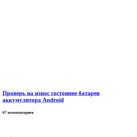
Проверь на износ состояние батареи
аккумулятора Android
67 комментариев