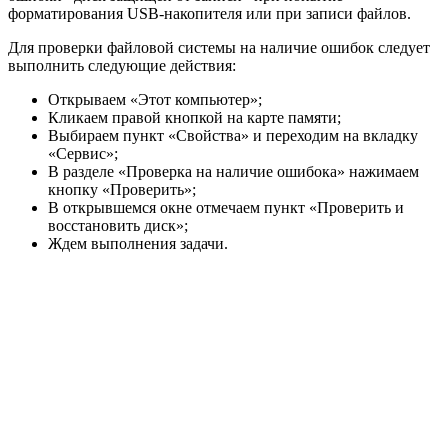
форматирования USB-накопителя или при записи файлов.
Для проверки файловой системы на наличие ошибок следует
выполнить следующие действия:
Открываем «Этот компьютер»;
Кликаем правой кнопкой на карте памяти;
Выбираем пункт «Свойства» и переходим на вкладку
«Сервис»;
В разделе «Проверка на наличие ошибока» нажимаем
кнопку «Проверить»;
В открывшемся окне отмечаем пункт «Проверить и
восстановить диск»;
Ждем выполнения задачи.