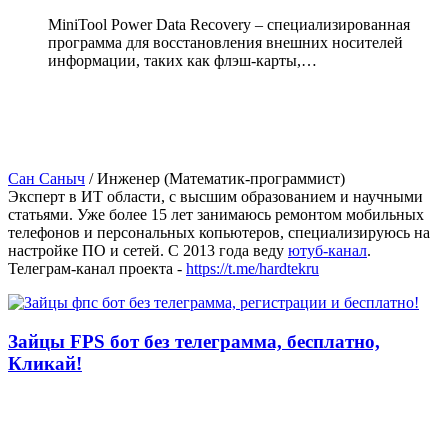
MiniTool Power Data Recovery – специализированная
программа для восстановления внешних носителей
информации, таких как флэш-карты,…
Сан Саныч
/
Инженер (Математик-программист)
Эксперт в ИТ области, с высшим образованием и научными
статьями. Уже более 15 лет занимаюсь ремонтом мобильных
телефонов и персональных копьютеров, специализируюсь на
настройке ПО и сетей. С 2013 года веду
ютуб-канал
.
Телеграм-канал проекта -
https://t.me/hardtekru
Зайцы FPS бот без телеграмма, бесплатно,
Кликай!