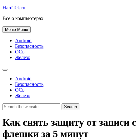
HardTek.ru
Все о компьютерах
Меню
Меню
Android
Безопасность
ОСь
Железо
Android
Безопасность
ОСь
Железо
Как снять защиту от записи с
флешки за 5 минут