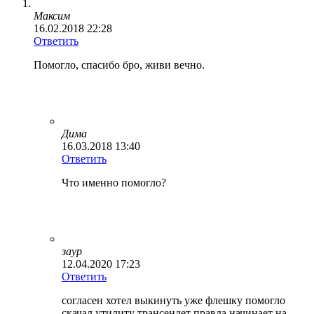
Максим
16.02.2018 22:28
Ответить
Помогло, спасибо бро, живи вечно.
Дима
16.03.2018 13:40
Ответить
Что именно помогло?
заур
12.04.2020 17:23
Ответить
согласен хотел выкинуть уже флешку помогло
скачал утилиту трансендет правда начинает на