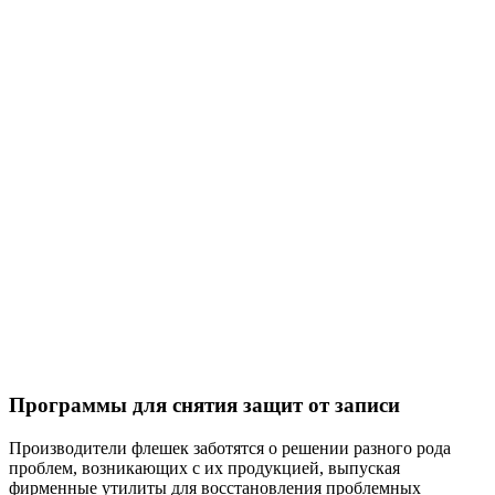
Программы для снятия защит от записи
Производители флешек заботятся о решении разного рода
проблем, возникающих с их продукцией, выпуская
фирменные утилиты для восстановления проблемных