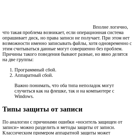
Вполне логично,
что такая проблема возникает, если операционная система
опрашивает диск, но права записи не получает. При этом нет
возможности именно записывать файлы, хотя одновременно с
этим считываться данные могут совершенно без проблем.
Причины такого поведения бывают разные, но явно делятся
на две группы:
Программный сбой.
Аппаратный сбой.
Важно понимать, что оба типа неполадок могут
случиться как на флешке, так и на компьютере с
Windows.
Типы защиты от записи
По аналогии с причинами ошибки «носитель защищен от
записи» можно разделить и методы защиты от записи.
Классическим примером аппаратной защиты может