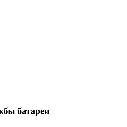
ужбы батареи