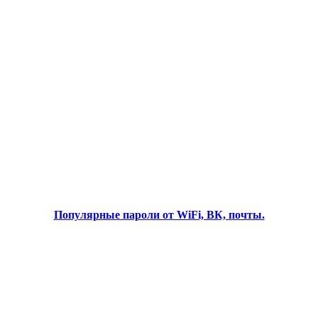
Популярные пароли от WiFi, ВК, почты.