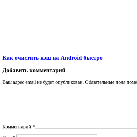
Как очистить кэш на Android быстро
Добавить комментарий
Ваш адрес email не будет опубликован.
Обязательные поля пом
Комментарий
*