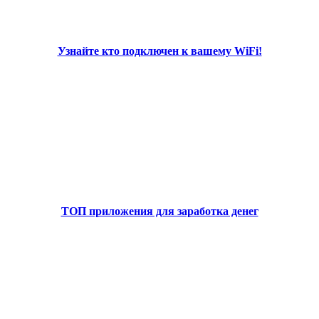
Узнайте кто подключен к вашему WiFi!
ТОП приложения для заработка денег