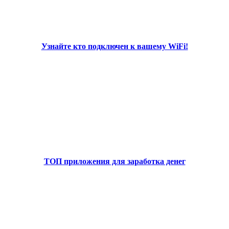
Узнайте кто подключен к вашему WiFi!
ТОП приложения для заработка денег