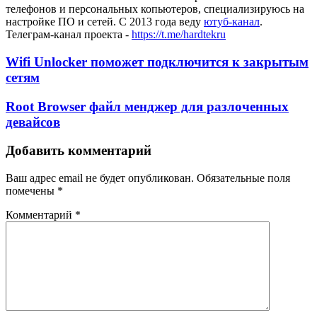
телефонов и персональных копьютеров, специализируюсь на
настройке ПО и сетей. С 2013 года веду
ютуб-канал
.
Телеграм-канал проекта -
https://t.me/hardtekru
Wifi Unlocker поможет подключится к закрытым
сетям
Root Browser файл менджер для разлоченных
девайсов
Добавить комментарий
Ваш адрес email не будет опубликован.
Обязательные поля
помечены
*
Комментарий
*