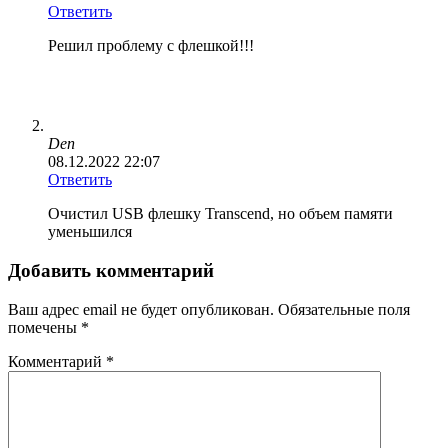
Ответить
Решил проблему с флешкой!!!
Den
08.12.2022 22:07
Ответить
Очистил USB флешку Transcend, но объем памяти
уменьшился
Добавить комментарий
Ваш адрес email не будет опубликован.
Обязательные поля
помечены
*
Комментарий
*