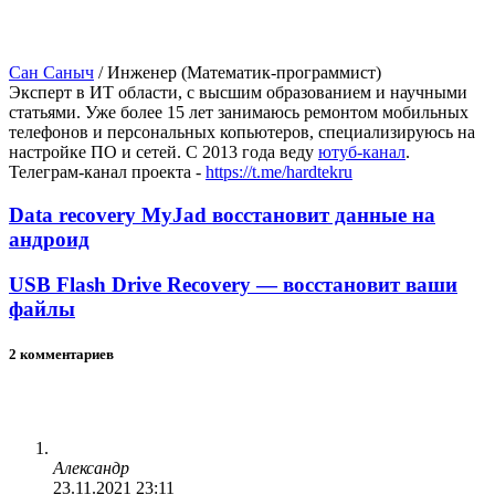
Сан Саныч
/
Инженер (Математик-программист)
Эксперт в ИТ области, с высшим образованием и научными
статьями. Уже более 15 лет занимаюсь ремонтом мобильных
телефонов и персональных копьютеров, специализируюсь на
настройке ПО и сетей. С 2013 года веду
ютуб-канал
.
Телеграм-канал проекта -
https://t.me/hardtekru
Data recovery MyJad восстановит данные на
андроид
USB Flash Drive Recovery — восстановит ваши
файлы
2 комментариев
Александр
23.11.2021 23:11