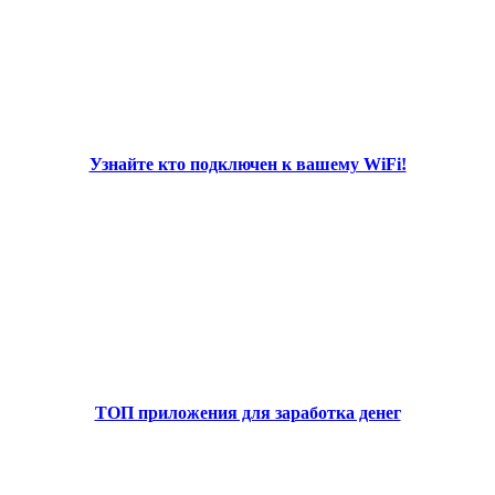
Узнайте кто подключен к вашему WiFi!
ТОП приложения для заработка денег