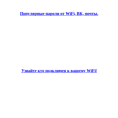
Популярные пароли от WiFi, ВК, почты.
Узнайте кто подключен к вашему WiFi!