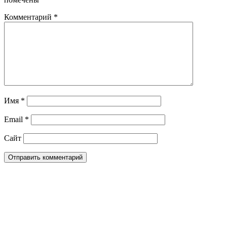
Комментарий
*
Имя
*
Email
*
Сайт