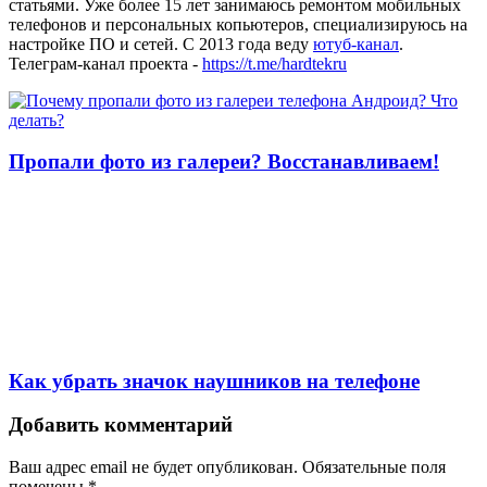
статьями. Уже более 15 лет занимаюсь ремонтом мобильных
телефонов и персональных копьютеров, специализируюсь на
настройке ПО и сетей. С 2013 года веду
ютуб-канал
.
Телеграм-канал проекта -
https://t.me/hardtekru
Пропали фото из галереи? Восстанавливаем!
Как убрать значок наушников на телефоне
Добавить комментарий
Ваш адрес email не будет опубликован.
Обязательные поля
помечены
*