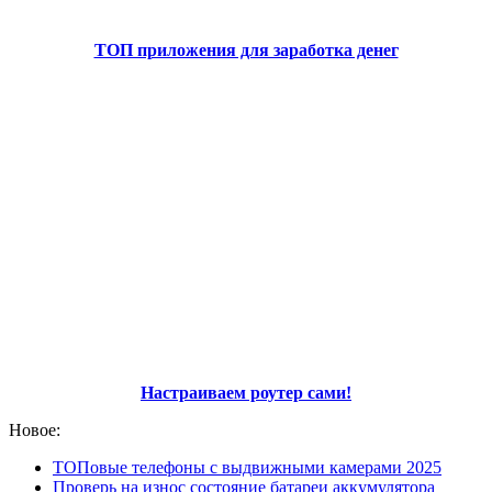
ТОП приложения для заработка денег
Настраиваем роутер сами!
Новое:
ТОПовые телефоны с выдвижными камерами 2025
Проверь на износ состояние батареи аккумулятора