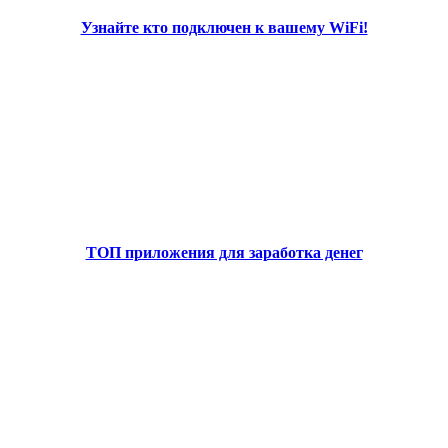
Узнайте кто подключен к вашему WiFi!
ТОП приложения для заработка денег