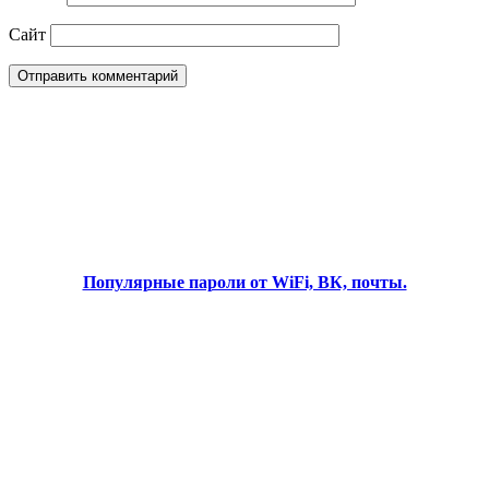
Сайт
Популярные пароли от WiFi, ВК, почты.