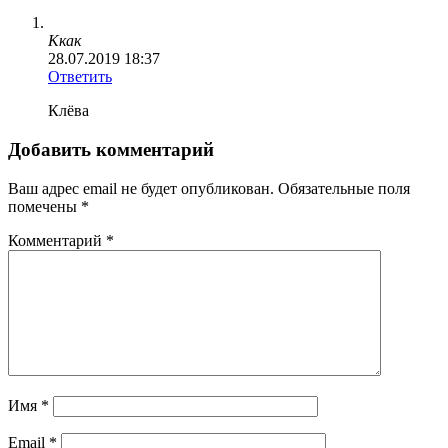
Ккак
28.07.2019 18:37
Ответить
Клёва
Добавить комментарий
Ваш адрес email не будет опубликован.
Обязательные поля
помечены
*
Комментарий
*
Имя
*
Email
*