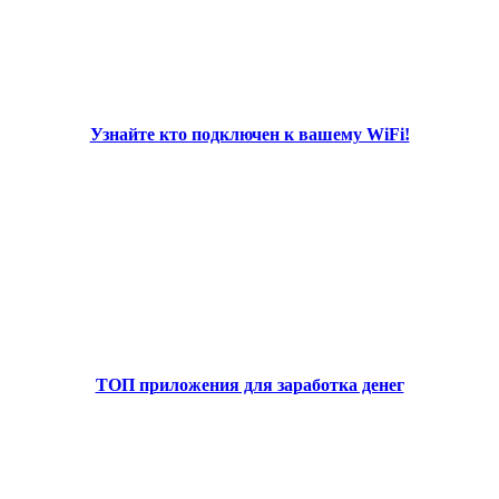
Узнайте кто подключен к вашему WiFi!
ТОП приложения для заработка денег