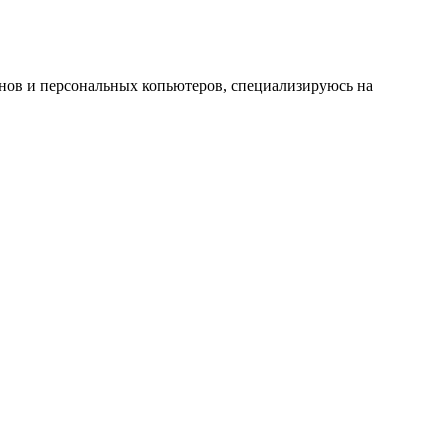
онов и персональных копьютеров, специализируюсь на