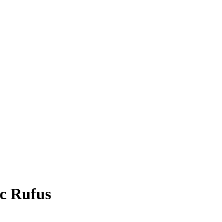
с Rufus