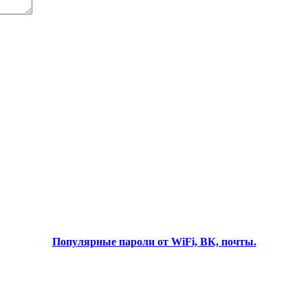
Популярные пароли от WiFi, ВК, почты.