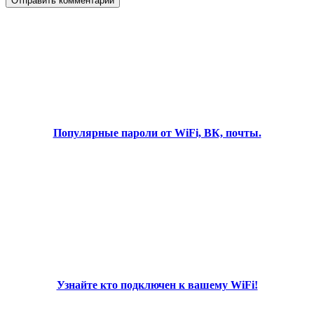
Популярные пароли от WiFi, ВК, почты.
Узнайте кто подключен к вашему WiFi!