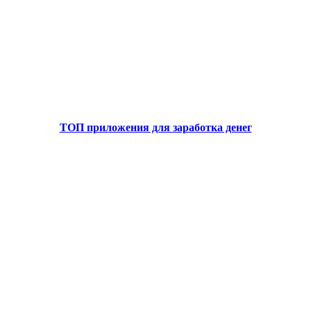
ТОП приложения для заработка денег