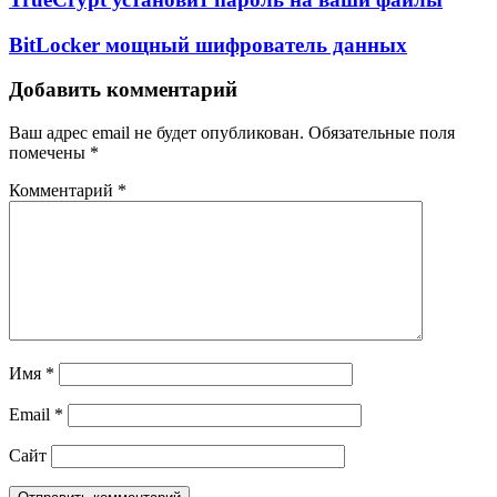
BitLocker мощный шифрователь данных
Добавить комментарий
Ваш адрес email не будет опубликован.
Обязательные поля
помечены
*
Комментарий
*
Имя
*
Email
*
Сайт